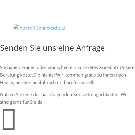
Anfrage
Senden Sie uns eine Anfrage
Sie haben Fragen oder wünschen ein konkretes Angebot? Unsere
Beratung kostet Sie nichts! Wir kommen gratis zu Ihnen nach
Hause, beraten ausführlich und professionell.
Nutzen Sie eine der nachfolgenden Kontaktmöglichkeiten. Wir
sind gerne für Sie da.
