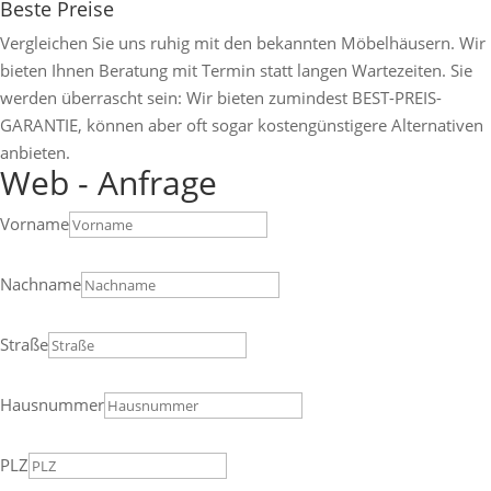
Beste Preise
Vergleichen Sie uns ruhig mit den bekannten Möbelhäusern. Wir
bieten Ihnen Beratung mit Termin statt langen Wartezeiten. Sie
werden überrascht sein: Wir bieten zumindest BEST-PREIS-
GARANTIE, können aber oft sogar kostengünstigere Alternativen
anbieten.
Web - Anfrage
Vorname
Nachname
Straße
Hausnummer
PLZ