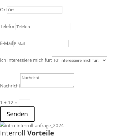
Ort
Telefon
E-Mail
Ich interessiere mich für:
Nachricht
1 + 12
=
Senden
Interroll
Vorteile