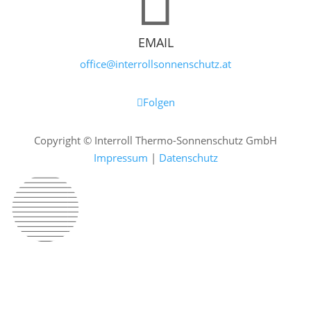

EMAIL
office@interrollsonnenschutz.at
Folgen
Copyright © Interroll Thermo-Sonnenschutz GmbH
Impressum
|
Datenschutz