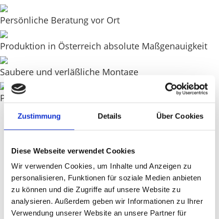
Persönliche Beratung vor Ort
Produktion in Österreich absolute Maßgenauigkeit
Saubere und verläßliche Montage
Pünktliche Lieferung

Zustimmung
Details
Über Cookies
Diese Webseite verwendet Cookies
ADRESSE
Wir verwenden Cookies, um Inhalte und Anzeigen zu
A - 4654 Bad Wimsbach
personalisieren, Funktionen für soziale Medien anbieten
Markt 3
zu können und die Zugriffe auf unsere Website zu
analysieren. Außerdem geben wir Informationen zu Ihrer
Verwendung unserer Website an unsere Partner für