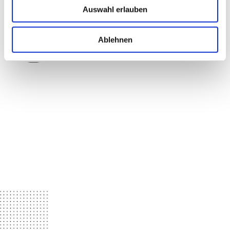
Impressum
|
Datenschutz
Auswahl erlauben
Ablehnen