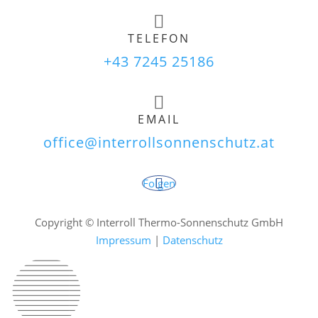

TELEFON
+43 7245 25186

EMAIL
office@interrollsonnenschutz.at
Folgen
Copyright © Interroll Thermo-Sonnenschutz GmbH
Impressum
|
Datenschutz