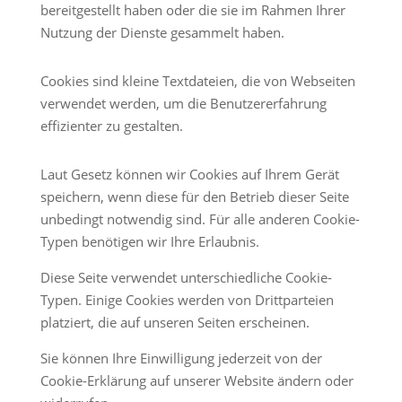
bereitgestellt haben oder die sie im Rahmen Ihrer
Nutzung der Dienste gesammelt haben.
Cookies sind kleine Textdateien, die von Webseiten
verwendet werden, um die Benutzererfahrung
effizienter zu gestalten.
Laut Gesetz können wir Cookies auf Ihrem Gerät
speichern, wenn diese für den Betrieb dieser Seite
unbedingt notwendig sind. Für alle anderen Cookie-
Typen benötigen wir Ihre Erlaubnis.
Diese Seite verwendet unterschiedliche Cookie-
Typen. Einige Cookies werden von Drittparteien
platziert, die auf unseren Seiten erscheinen.
Sie können Ihre Einwilligung jederzeit von der
Cookie-Erklärung auf unserer Website ändern oder