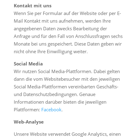
Kontakt mit uns
Wenn Sie per Formular auf der Website oder per E-
Mail Kontakt mit uns aufnehmen, werden Ihre
angegebenen Daten zwecks Bearbeitung der
Anfrage und für den Fall von Anschlussfragen sechs
Monate bei uns gespeichert. Diese Daten geben wir
nicht ohne Ihre Einwilligung weiter.
Social Media
Wir nutzen Social Media-Plattformen. Dabei gelten
dann die vom Websitebesucher mit den jeweiligen
Social Media-Plattformen vereinbarten Geschäfts-
und Datenschutzbedingungen. Genaue
Informationen darüber bieten die jeweiligen
Plattformen:
Facebook
.
Web-Analyse
Unsere Website verwendet Google Analytics, einen