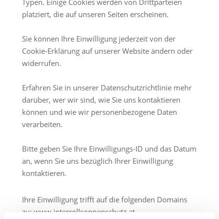
Typen. Einige Cookies werden von Drittparteien
platziert, die auf unseren Seiten erscheinen.
Sie können Ihre Einwilligung jederzeit von der
Cookie-Erklärung auf unserer Website ändern oder
widerrufen.
Erfahren Sie in unserer Datenschutzrichtlinie mehr
darüber, wer wir sind, wie Sie uns kontaktieren
können und wie wir personenbezogene Daten
verarbeiten.
Bitte geben Sie Ihre Einwilligungs-ID und das Datum
an, wenn Sie uns bezüglich Ihrer Einwilligung
kontaktieren.
Ihre Einwilligung trifft auf die folgenden Domains
zu: www.interrollsonnenschutz.at