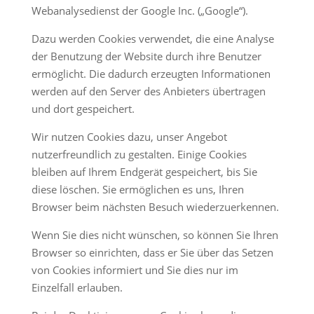
Webanalysedienst der Google Inc. („Google“).
Dazu werden Cookies verwendet, die eine Analyse
der Benutzung der Website durch ihre Benutzer
ermöglicht. Die dadurch erzeugten Informationen
werden auf den Server des Anbieters übertragen
und dort gespeichert.
Wir nutzen Cookies dazu, unser Angebot
nutzerfreundlich zu gestalten. Einige Cookies
bleiben auf Ihrem Endgerät gespeichert, bis Sie
diese löschen. Sie ermöglichen es uns, Ihren
Browser beim nächsten Besuch wiederzuerkennen.
Wenn Sie dies nicht wünschen, so können Sie Ihren
Browser so einrichten, dass er Sie über das Setzen
von Cookies informiert und Sie dies nur im
Einzelfall erlauben.