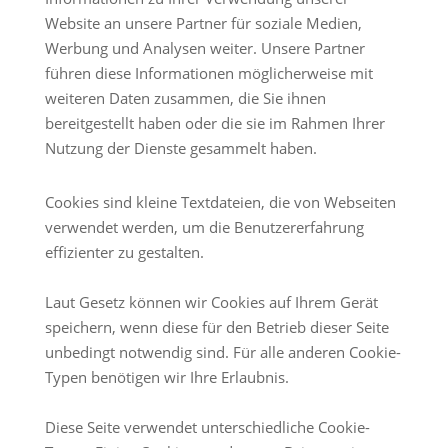
Website an unsere Partner für soziale Medien,
Werbung und Analysen weiter. Unsere Partner
führen diese Informationen möglicherweise mit
weiteren Daten zusammen, die Sie ihnen
bereitgestellt haben oder die sie im Rahmen Ihrer
Nutzung der Dienste gesammelt haben.
Cookies sind kleine Textdateien, die von Webseiten
verwendet werden, um die Benutzererfahrung
effizienter zu gestalten.
Laut Gesetz können wir Cookies auf Ihrem Gerät
speichern, wenn diese für den Betrieb dieser Seite
unbedingt notwendig sind. Für alle anderen Cookie-
Typen benötigen wir Ihre Erlaubnis.
Diese Seite verwendet unterschiedliche Cookie-