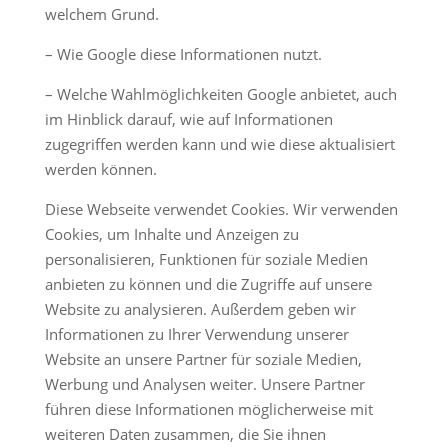
welchem Grund.
– Wie Google diese Informationen nutzt.
– Welche Wahlmöglichkeiten Google anbietet, auch
im Hinblick darauf, wie auf Informationen
zugegriffen werden kann und wie diese aktualisiert
werden können.
Diese Webseite verwendet Cookies. Wir verwenden
Cookies, um Inhalte und Anzeigen zu
personalisieren, Funktionen für soziale Medien
anbieten zu können und die Zugriffe auf unsere
Website zu analysieren. Außerdem geben wir
Informationen zu Ihrer Verwendung unserer
Website an unsere Partner für soziale Medien,
Werbung und Analysen weiter. Unsere Partner
führen diese Informationen möglicherweise mit
weiteren Daten zusammen, die Sie ihnen