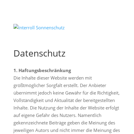
Datenschutz
1. Haftungsbeschränkung
Die Inhalte dieser Website werden mit
größtmöglicher Sorgfalt erstellt. Der Anbieter
übernimmt jedoch keine Gewähr für die Richtigkeit,
Vollständigkeit und Aktualität der bereitgestellten
Inhalte. Die Nutzung der Inhalte der Website erfolgt
auf eigene Gefahr des Nutzers. Namentlich
gekennzeichnete Beiträge geben die Meinung des
jeweiligen Autors und nicht immer die Meinung des