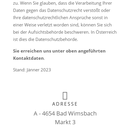
zu. Wenn Sie glauben, dass die Verarbeitung Ihrer
Daten gegen das Datenschutzrecht verstößt oder
Ihre datenschutzrechtlichen Ansprüche sonst in
einer Weise verletzt worden sind, können Sie sich
bei der Aufsichtsbehörde beschweren. In Österreich
ist dies die Datenschutzbehörde.
Sie erreichen uns unter oben angeführten
Kontaktdaten
.
Stand: Jänner 2023

ADRESSE
A - 4654 Bad Wimsbach
Markt 3