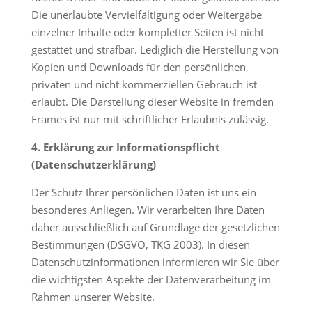
Die unerlaubte Vervielfältigung oder Weitergabe
einzelner Inhalte oder kompletter Seiten ist nicht
gestattet und strafbar. Lediglich die Herstellung von
Kopien und Downloads für den persönlichen,
privaten und nicht kommerziellen Gebrauch ist
erlaubt. Die Darstellung dieser Website in fremden
Frames ist nur mit schriftlicher Erlaubnis zulässig.
4. Erklärung zur Informationspflicht
(Datenschutzerklärung)
Der Schutz Ihrer persönlichen Daten ist uns ein
besonderes Anliegen. Wir verarbeiten Ihre Daten
daher ausschließlich auf Grundlage der gesetzlichen
Bestimmungen (DSGVO, TKG 2003). In diesen
Datenschutzinformationen informieren wir Sie über
die wichtigsten Aspekte der Datenverarbeitung im
Rahmen unserer Website.