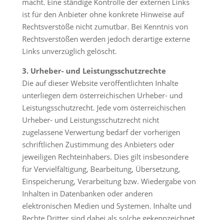
macht. Eine ständige Kontrolle der externen Links
ist für den Anbieter ohne konkrete Hinweise auf
Rechtsverstöße nicht zumutbar. Bei Kenntnis von
Rechtsverstößen werden jedoch derartige externe
Links unverzüglich gelöscht.
3. Urheber- und Leistungsschutzrechte
Die auf dieser Website veröffentlichten Inhalte
unterliegen dem österreichischen Urheber- und
Leistungsschutzrecht. Jede vom österreichischen
Urheber- und Leistungsschutzrecht nicht
zugelassene Verwertung bedarf der vorherigen
schriftlichen Zustimmung des Anbieters oder
jeweiligen Rechteinhabers. Dies gilt insbesondere
für Vervielfältigung, Bearbeitung, Übersetzung,
Einspeicherung, Verarbeitung bzw. Wiedergabe von
Inhalten in Datenbanken oder anderen
elektronischen Medien und Systemen. Inhalte und
Rechte Dritter sind dabei als solche gekennzeichnet.