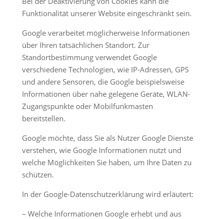
Bei der Deaktivierung von Cookies kann die
Funktionalität unserer Website eingeschränkt sein.
Google verarbeitet möglicherweise Informationen
über Ihren tatsächlichen Standort. Zur
Standortbestimmung verwendet Google
verschiedene Technologien, wie IP-Adressen, GPS
und andere Sensoren, die Google beispielsweise
Informationen über nahe gelegene Geräte, WLAN-
Zugangspunkte oder Mobilfunkmasten
bereitstellen.
Google möchte, dass Sie als Nutzer Google Dienste
verstehen, wie Google Informationen nutzt und
welche Möglichkeiten Sie haben, um Ihre Daten zu
schützen.
In der Google-Datenschutzerklärung wird erläutert:
– Welche Informationen Google erhebt und aus