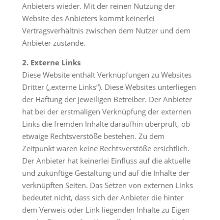
Anbieters wieder. Mit der reinen Nutzung der
Website des Anbieters kommt keinerlei
Vertragsverhältnis zwischen dem Nutzer und dem
Anbieter zustande.
2. Externe Links
Diese Website enthält Verknüpfungen zu Websites
Dritter („externe Links“). Diese Websites unterliegen
der Haftung der jeweiligen Betreiber. Der Anbieter
hat bei der erstmaligen Verknüpfung der externen
Links die fremden Inhalte daraufhin überprüft, ob
etwaige Rechtsverstöße bestehen. Zu dem
Zeitpunkt waren keine Rechtsverstöße ersichtlich.
Der Anbieter hat keinerlei Einfluss auf die aktuelle
und zukünftige Gestaltung und auf die Inhalte der
verknüpften Seiten. Das Setzen von externen Links
bedeutet nicht, dass sich der Anbieter die hinter
dem Verweis oder Link liegenden Inhalte zu Eigen